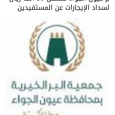
لسداد الإيجارات عن المستفيدين