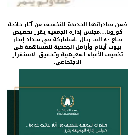
ضمن مبادراتها الجديدة للتخفيف من آثار جائحة
كورونا….مجلس إدارة الجمعية يقرر تخصيص
مبلغ ٨٠ الف ريال للمشاركة في سداد إيجار
بيوت أيتام وأرامل الجمعية للمساهمة في
تخفيف الأعباء المعيشية وتحقيق الاستقرار
الاجتماعي.