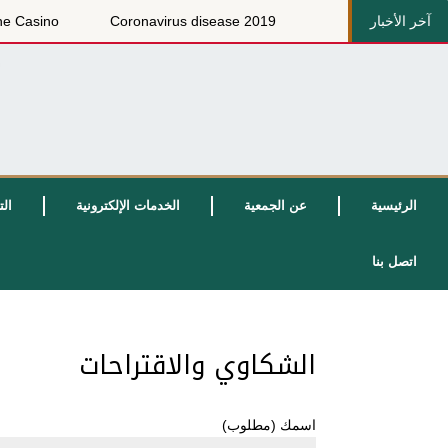
آخر الأخبار
pinbara Online Casino
Coronavirus disease 2019
الرئيسية
عن الجمعية
الخدمات الإلكترونية
الت
اتصل بنا
الشكاوي والاقتراحات
اسمك (مطلوب)