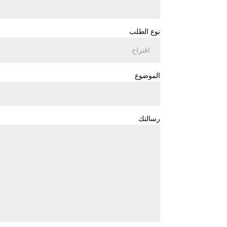
نوع الطلب
الموضوع
رسالتك