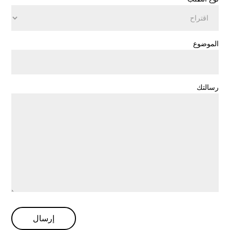
الموضوع
رسالتك